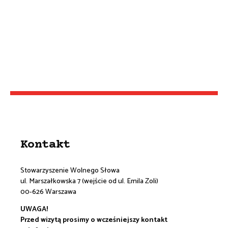
Kontakt
Stowarzyszenie Wolnego Słowa
ul. Marszałkowska 7 (wejście od ul. Emila Zoli)
00-626 Warszawa
UWAGA!
Przed wizytą prosimy o wcześniejszy kontakt