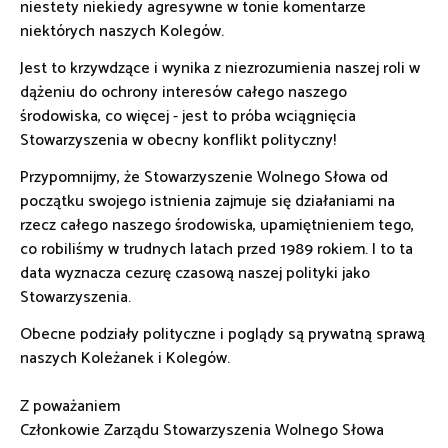
niestety niekiedy agresywne w tonie komentarze
niektórych naszych Kolegów.
Jest to krzywdzące i wynika z niezrozumienia naszej roli w
dążeniu do ochrony interesów całego naszego
środowiska, co więcej - jest to próba wciągnięcia
Stowarzyszenia w obecny konflikt polityczny!
Przypomnijmy, że Stowarzyszenie Wolnego Słowa od
początku swojego istnienia zajmuje się działaniami na
rzecz całego naszego środowiska, upamiętnieniem tego,
co robiliśmy w trudnych latach przed 1989 rokiem. I to ta
data wyznacza cezurę czasową naszej polityki jako
Stowarzyszenia.
Obecne podziały polityczne i poglądy są prywatną sprawą
naszych Koleżanek i Kolegów.
Z poważaniem
Członkowie Zarządu Stowarzyszenia Wolnego Słowa