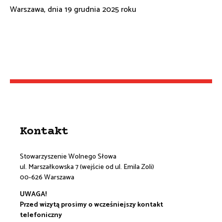
Warszawa, dnia 19 grudnia 2025 roku
Kontakt
Stowarzyszenie Wolnego Słowa
ul. Marszałkowska 7 (wejście od ul. Emila Zoli)
00-626 Warszawa
UWAGA!
Przed wizytą prosimy o wcześniejszy kontakt
telefoniczny