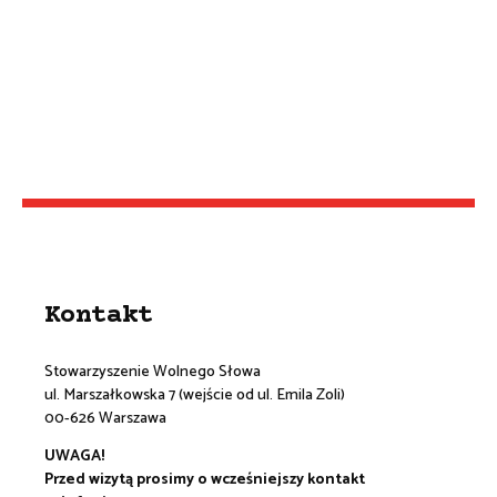
Kontakt
Stowarzyszenie Wolnego Słowa
ul. Marszałkowska 7 (wejście od ul. Emila Zoli)
00-626 Warszawa
UWAGA!
Przed wizytą prosimy o wcześniejszy kontakt