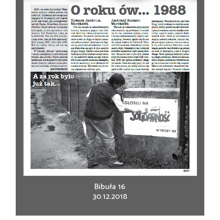
Bibuła 16
30.12.2018