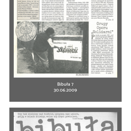
Bibuła 7
30.06.2009