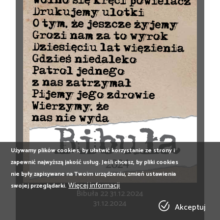
Używamy plików cookies, by ułatwić korzystanie ze strony i
zapewnić najwyższą jakość usług. Jeśli chcesz, by pliki cookies
nie były zapisywane na Twoim urządzeniu, zmień ustawienia
Więcej informacji
swojej przeglądarki.
Bibuła 22 31.12.2024
31.12.2024
Akceptuj