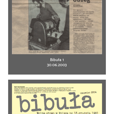
Bibuła 1
30.06.2003