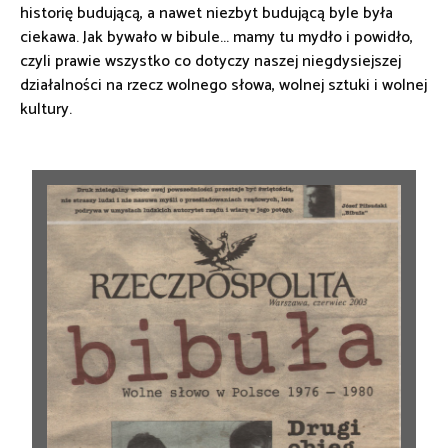
historię budującą, a nawet niezbyt budującą byle była
ciekawa. Jak bywało w bibule... mamy tu mydło i powidło,
czyli prawie wszystko co dotyczy naszej niegdysiejszej
działalności na rzecz wolnego słowa, wolnej sztuki i wolnej
kultury.