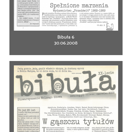
Bibuła 6
30.06.2008