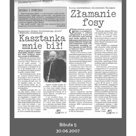
Bibuła 5
30.06.2007