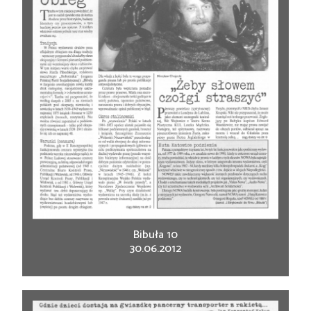
Bibuła 10
30.06.2012