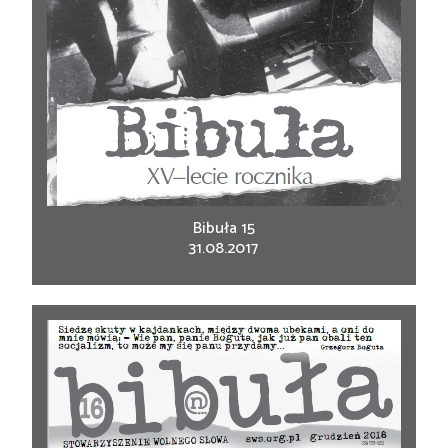
Bibuła 15
31.08.2017