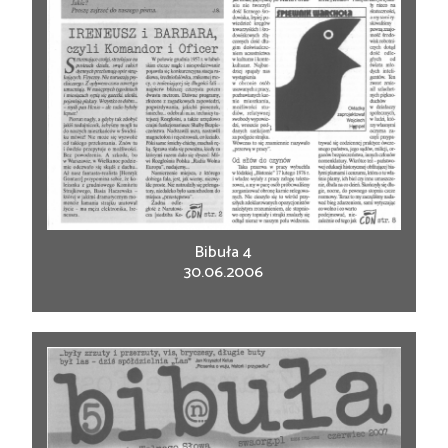
Bibuła 4
30.06.2006