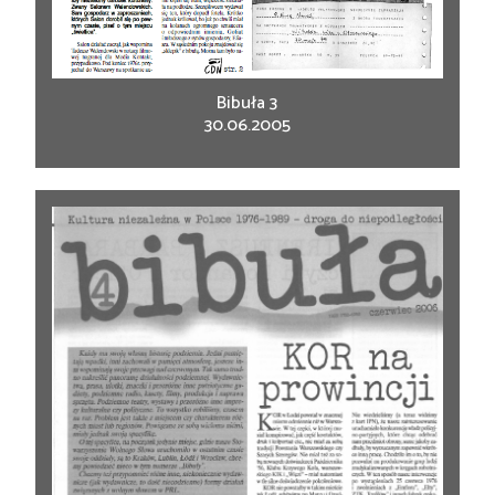
Bibuła 3
30.06.2005