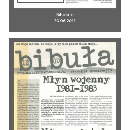
Bibuła 11
30.06.2013