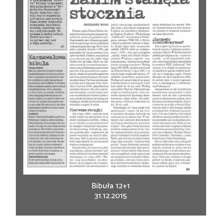
Bibuła 12+1
31.12.2015